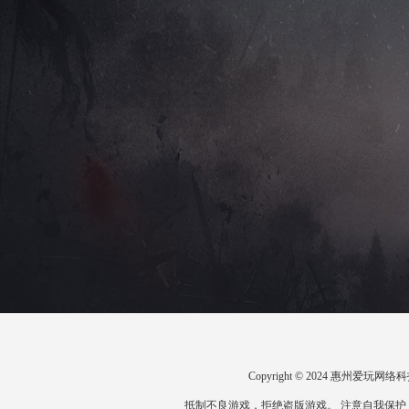
Copyright © 2024 惠州爱
抵制不良游戏，拒绝盗版游戏。 注意自我保护