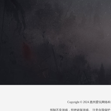
Copyright © 2024 惠州爱
抵制不良游戏，拒绝盗版游戏。 注意自我保护