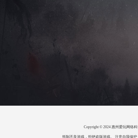
Copyright © 2024 惠州爱
抵制不良游戏，拒绝盗版游戏。 注意自我保护