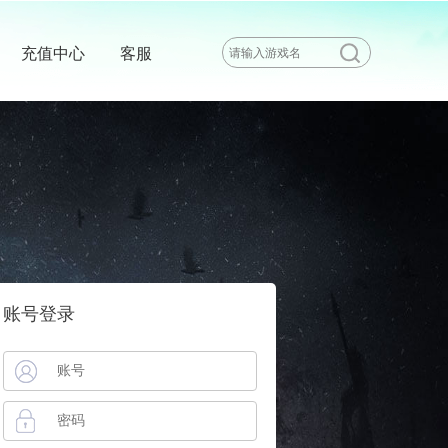
充值中心
客服
账号登录