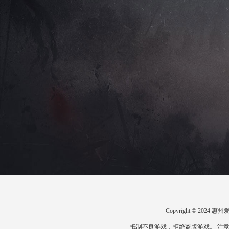
Copyright © 20
抵制不良游戏，拒绝盗版游戏。 注