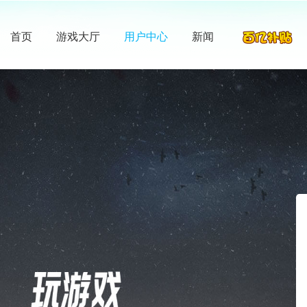
首页
游戏大厅
用户中心
新闻