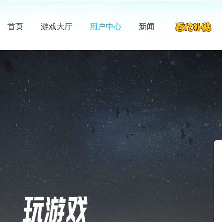
首页
游戏大厅
用户中心
新闻