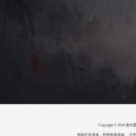
Copyright © 20
抵制不良游戏，拒绝盗版游戏。 注