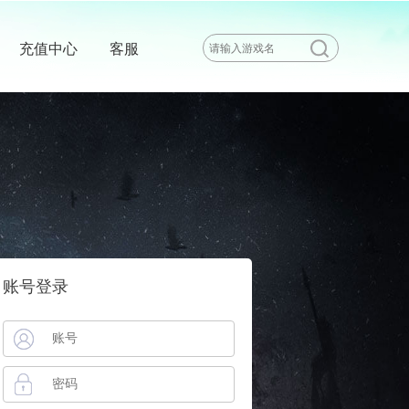
充值中心
客服
账号登录