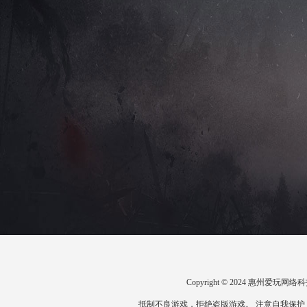
Copyright © 2024 惠州爱
抵制不良游戏，拒绝盗版游戏。 注意自我保护