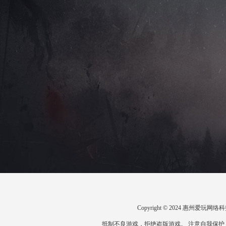
Copyright © 2024 惠州爱
抵制不良游戏，拒绝盗版游戏。 注意自我保护