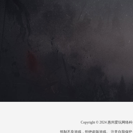
Copyright © 2024 惠州爱
抵制不良游戏，拒绝盗版游戏。 注意自我保护