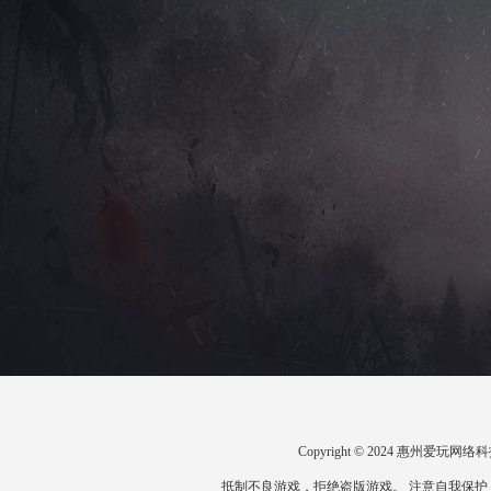
Copyright © 2024 惠州爱
抵制不良游戏，拒绝盗版游戏。 注意自我保护