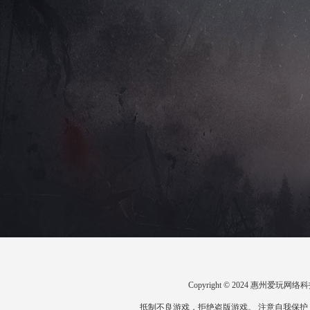
Copyright © 2024 惠州爱
抵制不良游戏，拒绝盗版游戏。 注意自我保护