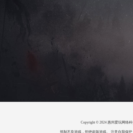
Copyright © 2024 惠州爱
抵制不良游戏，拒绝盗版游戏。 注意自我保护