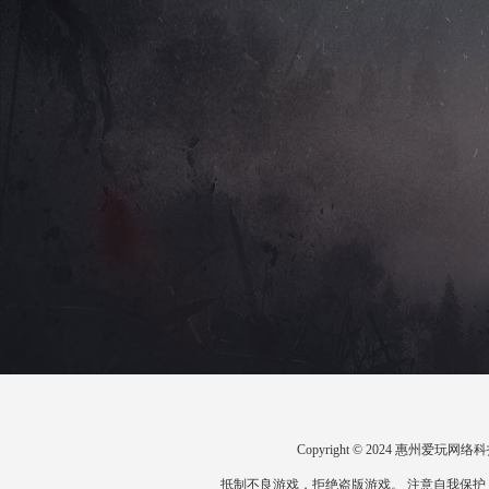
Copyright © 2024 惠州爱
抵制不良游戏，拒绝盗版游戏。 注意自我保护