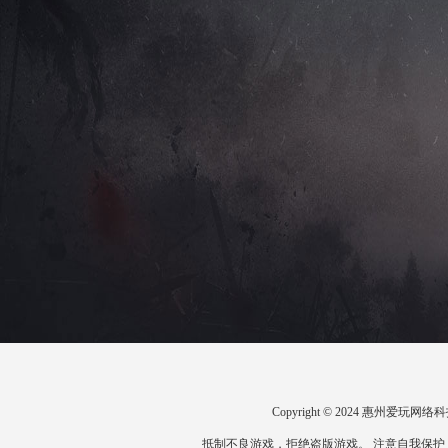
Copyright © 2024 惠州爱
抵制不良游戏，拒绝盗版游戏。 注意自我保护