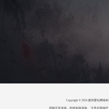
Copyright © 2024 惠州爱
抵制不良游戏，拒绝盗版游戏。 注意自我保护