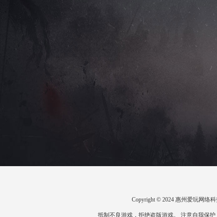
Copyright © 2024 惠州爱
抵制不良游戏，拒绝盗版游戏。 注意自我保护