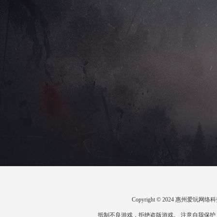
Copyright © 2024 惠州爱
抵制不良游戏，拒绝盗版游戏。 注意自我保护