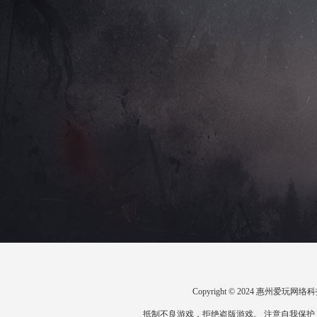
Copyright © 2024 惠州爱
抵制不良游戏，拒绝盗版游戏。 注意自我保护