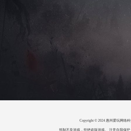
Copyright © 2024 惠州爱
抵制不良游戏，拒绝盗版游戏。 注意自我保护