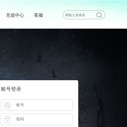
充值中心
客服
账号登录