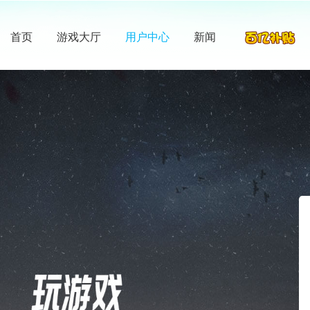
首页
游戏大厅
用户中心
新闻