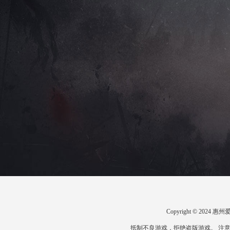
Copyright © 20
抵制不良游戏，拒绝盗版游戏。 注