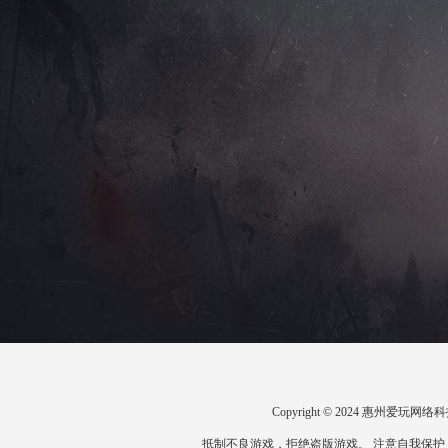
Copyright © 2024 惠州爱
抵制不良游戏，拒绝盗版游戏。 注意自我保护